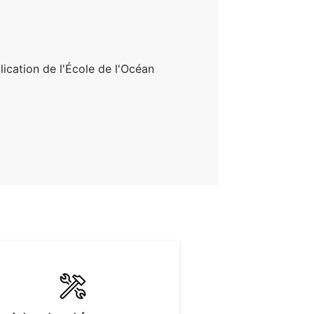
lication de l'École de l'Océan