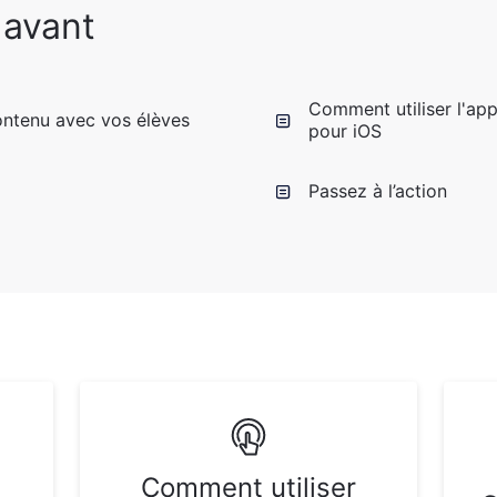
 avant
Comment utiliser l'app
ntenu avec vos élèves
pour iOS
Passez à l’action
Comment utiliser