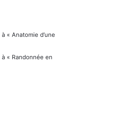
à « Anatomie d’une
 à « Randonnée en