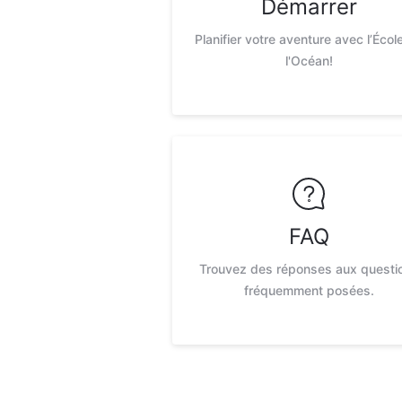
Démarrer
Planifier votre aventure avec l’Écol
l'Océan!
FAQ
Trouvez des réponses aux questi
fréquemment posées.