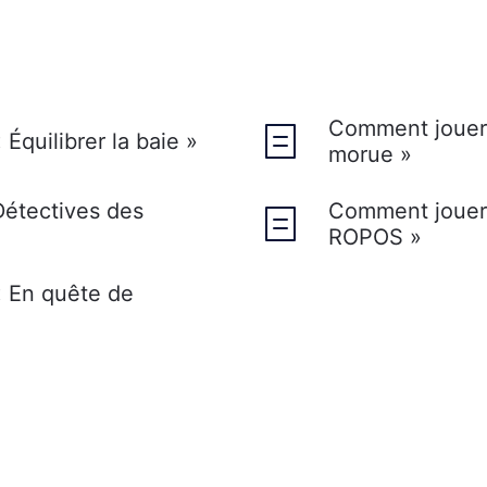
Comment jouer 
Équilibrer la baie »
morue »
étectives des
Comment jouer
ROPOS »
 En quête de