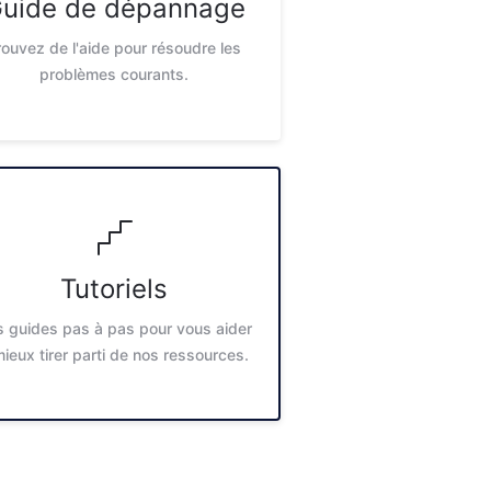
uide de dépannage
rouvez de l'aide pour résoudre les
problèmes courants.
Tutoriels
 guides pas à pas pour vous aider
mieux tirer parti de nos ressources.