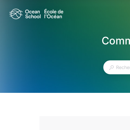
Comme