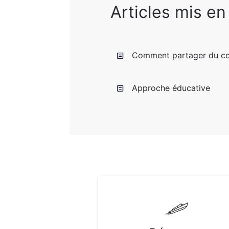
Articles mis en
Comment partager du co
Approche éducative